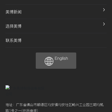
美博新闻
选择美博
联系美博
English
地址：广东省佛山市顺德区均安镇均安社区畅兴工业园三期均凯
路1号之一(住所申报)