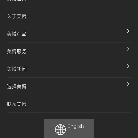
关于美博
美博产品
美博服务
美博新闻
选择美博
联系美博
English